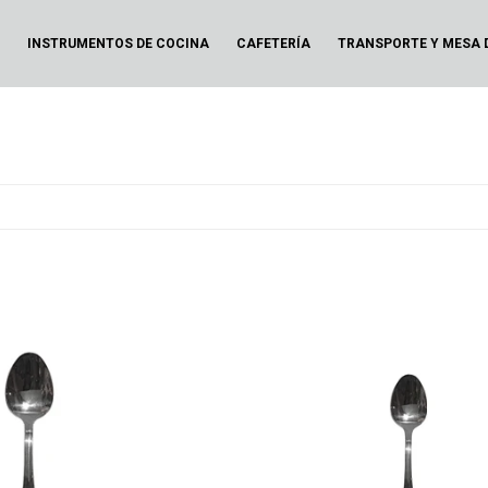
N
INSTRUMENTOS DE COCINA
CAFETERÍA
TRANSPORTE Y MESA 