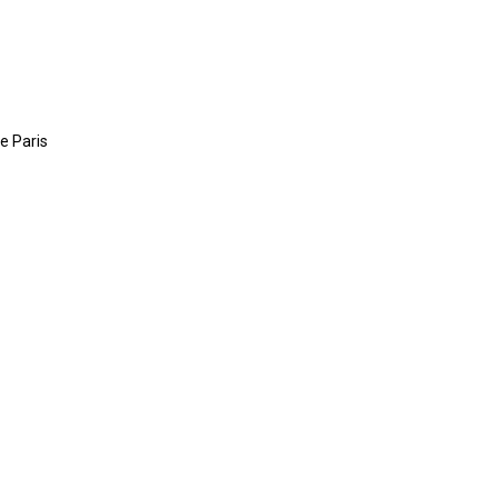
e Paris