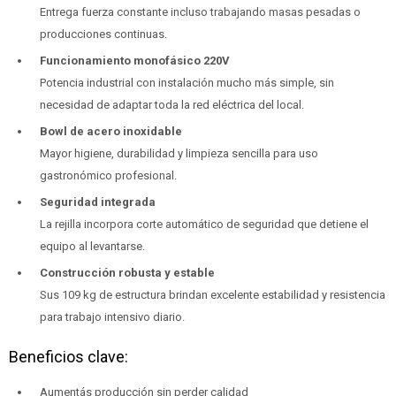
Entrega fuerza constante incluso trabajando masas pesadas o
producciones continuas.
Funcionamiento monofásico 220V
Potencia industrial con instalación mucho más simple, sin
necesidad de adaptar toda la red eléctrica del local.
Bowl de acero inoxidable
Mayor higiene, durabilidad y limpieza sencilla para uso
gastronómico profesional.
Seguridad integrada
La rejilla incorpora corte automático de seguridad que detiene el
equipo al levantarse.
Construcción robusta y estable
Sus 109 kg de estructura brindan excelente estabilidad y resistencia
para trabajo intensivo diario.
Beneficios clave:
Aumentás producción sin perder calidad