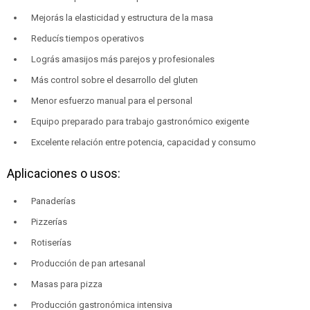
Mejorás la elasticidad y estructura de la masa
Reducís tiempos operativos
Lográs amasijos más parejos y profesionales
Más control sobre el desarrollo del gluten
Menor esfuerzo manual para el personal
Equipo preparado para trabajo gastronómico exigente
Excelente relación entre potencia, capacidad y consumo
Aplicaciones o usos:
Panaderías
Pizzerías
Rotiserías
Producción de pan artesanal
Masas para pizza
Producción gastronómica intensiva