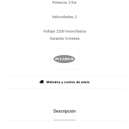
Potencia: 2 Kw
Velocidades: 2
Voltaje: 220V monofásica
Garantía: 6 meses
Métodos y costos de envío
Descripción