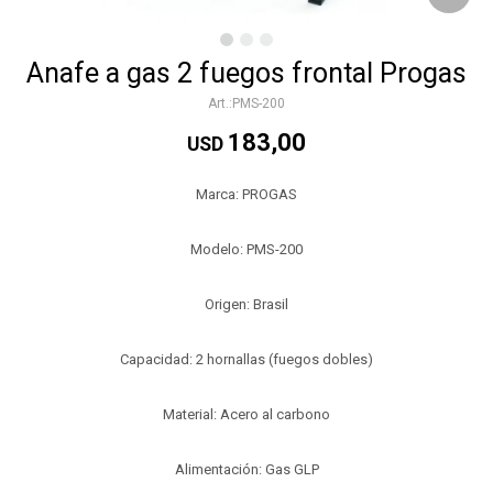
Anafe a gas 2 fuegos frontal Progas
PMS-200
183,00
USD
Marca: PROGAS
Modelo: PMS-200
Origen: Brasil
Capacidad: 2 hornallas (fuegos dobles)
Material: Acero al carbono
Alimentación: Gas GLP