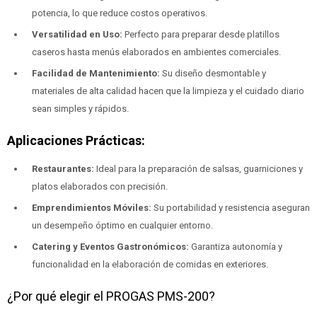
potencia, lo que reduce costos operativos.
Versatilidad en Uso:
Perfecto para preparar desde platillos
caseros hasta menús elaborados en ambientes comerciales.
Facilidad de Mantenimiento:
Su diseño desmontable y
materiales de alta calidad hacen que la limpieza y el cuidado diario
sean simples y rápidos.
Aplicaciones Prácticas:
Restaurantes:
Ideal para la preparación de salsas, guarniciones y
platos elaborados con precisión.
Emprendimientos Móviles:
Su portabilidad y resistencia aseguran
un desempeño óptimo en cualquier entorno.
Catering y Eventos Gastronómicos:
Garantiza autonomía y
funcionalidad en la elaboración de comidas en exteriores.
¿Por qué elegir el PROGAS PMS-200?