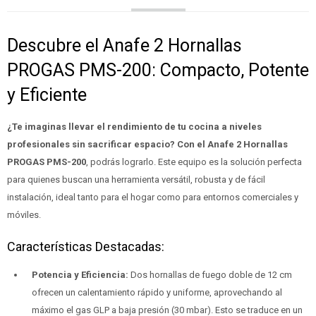
Descubre el Anafe 2 Hornallas
PROGAS PMS-200: Compacto, Potente
y Eficiente
¿Te imaginas llevar el rendimiento de tu cocina a niveles
profesionales sin sacrificar espacio?
Con el Anafe 2 Hornallas
PROGAS PMS-200
, podrás lograrlo. Este equipo es la solución perfecta
para quienes buscan una herramienta versátil, robusta y de fácil
instalación, ideal tanto para el hogar como para entornos comerciales y
móviles.
Características Destacadas:
Potencia y Eficiencia:
Dos hornallas de fuego doble de 12 cm
ofrecen un calentamiento rápido y uniforme, aprovechando al
máximo el gas GLP a baja presión (30 mbar). Esto se traduce en un