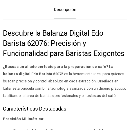
Descripción
Descubre la Balanza Digital Edo
Barista 62076: Precisión y
Funcionalidad para Baristas Exigentes
¿Buscas un aliado perfecto para la preparación de café?
La
balanza digital Edo Barista 62076
es la herramienta ideal para quienes
buscan precisión y control absoluto en cada extracción. Diseñada en
Italia, esta báscula combina tecnología avanzada con un diseño práctico,
facilitando la tarea de baristas profesionales y entusiastas del café.
Características Destacadas
Precisión Milimétrica: