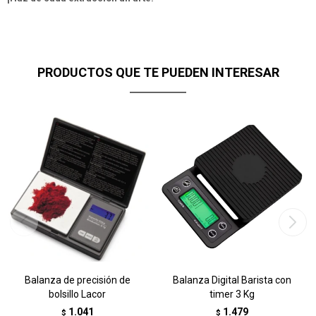
PRODUCTOS QUE TE PUEDEN INTERESAR
Balanza de precisión de
Balanza Digital Barista con
bolsillo Lacor
timer 3 Kg
1.041
1.479
$
$