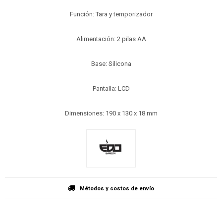
Función: Tara y temporizador
Alimentación: 2 pilas AA
Base: Silicona
Pantalla: LCD
Dimensiones: 190 x 130 x 18 mm
Métodos y costos de envío