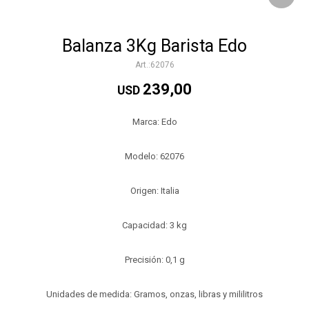
Balanza 3Kg Barista Edo
62076
239,00
USD
Marca: Edo
Modelo: 62076
Origen: Italia
Capacidad: 3 kg
Precisión: 0,1 g
Unidades de medida: Gramos, onzas, libras y mililitros