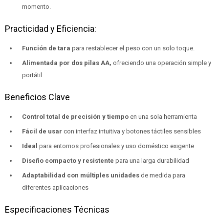
momento.
Practicidad y Eficiencia:
Función de tara
para restablecer el peso con un solo toque.
Alimentada por dos pilas AA,
ofreciendo una operación simple y
portátil.
Beneficios Clave
Control total de precisión y tiempo
en una sola herramienta
Fácil de usar
con interfaz intuitiva y botones táctiles sensibles
Ideal
para entornos profesionales y uso doméstico exigente
Diseño compacto y resistente
para una larga durabilidad
Adaptabilidad con múltiples unidades
de medida para
diferentes aplicaciones
Especificaciones Técnicas