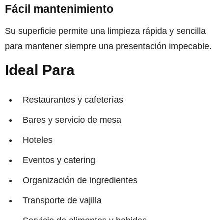
Fácil mantenimiento
Su superficie permite una limpieza rápida y sencilla
para mantener siempre una presentación impecable.
Ideal Para
Restaurantes y cafeterías
Bares y servicio de mesa
Hoteles
Eventos y catering
Organización de ingredientes
Transporte de vajilla