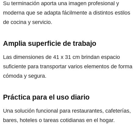
Su terminación aporta una imagen profesional y
moderna que se adapta fácilmente a distintos estilos
de cocina y servicio.
Amplia superficie de trabajo
Las dimensiones de 41 x 31 cm brindan espacio
suficiente para transportar varios elementos de forma
cómoda y segura.
Práctica para el uso diario
Una solución funcional para restaurantes, cafeterías,
bares, hoteles o tareas cotidianas en el hogar.