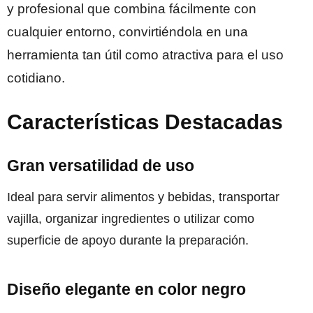
y profesional que combina fácilmente con
cualquier entorno, convirtiéndola en una
herramienta tan útil como atractiva para el uso
cotidiano.
Características Destacadas
Gran versatilidad de uso
Ideal para servir alimentos y bebidas, transportar
vajilla, organizar ingredientes o utilizar como
superficie de apoyo durante la preparación.
Diseño elegante en color negro