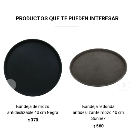
PRODUCTOS QUE TE PUEDEN INTERESAR
Bandeja de mozo
Bandeja redonda
antideslizable 40 cm Negra
antideslizante mozo 40 cm
Sunnex
370
$
560
$