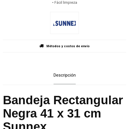
• Fácil limpieza
Métodos y costos de envío
Descripción
Bandeja Rectangular
Negra 41 x 31 cm
Sunnex