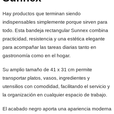
Hay productos que terminan siendo
indispensables simplemente porque sirven para
todo. Esta bandeja rectangular Sunnex combina
practicidad, resistencia y una estética elegante
para acompañar las tareas diarias tanto en
gastronomía como en el hogar.
Su amplio tamaño de 41 x 31 cm permite
transportar platos, vasos, ingredientes y
utensilios con comodidad, facilitando el servicio y
la organización en cualquier espacio de trabajo.
El acabado negro aporta una apariencia moderna