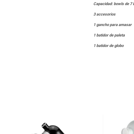
Capacidad: bowls de 7 
3 accesorios
1 gancho para amasar
1 batidor de paleta
1 batidor de globo