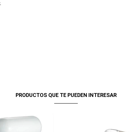
L
PRODUCTOS QUE TE PUEDEN INTERESAR