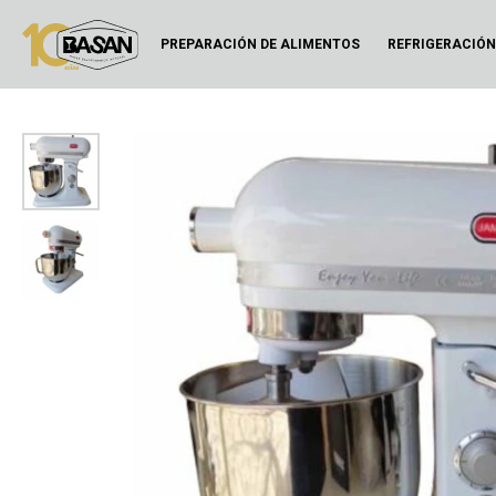
PREPARACIÓN DE ALIMENTOS
REFRIGERACIÓ