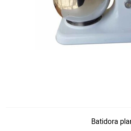
Batidora pla