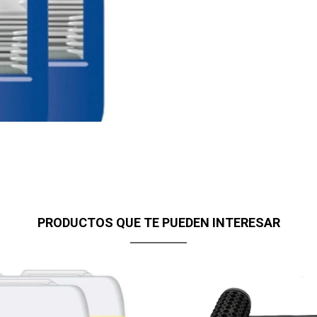
PRODUCTOS QUE TE PUEDEN INTERESAR