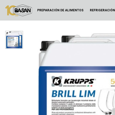
PREPARACIÓN DE ALIMENTOS
REFRIGERACIÓ