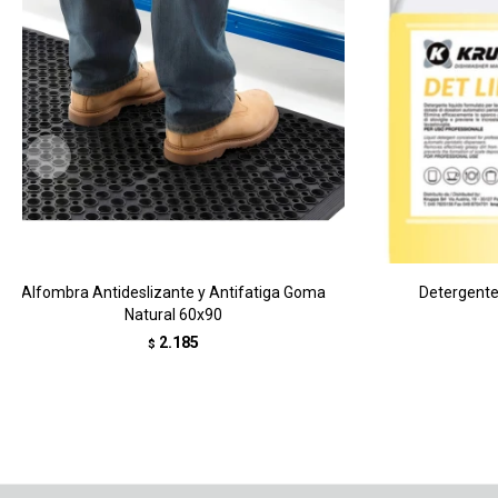
Alfombra Antideslizante y Antifatiga Goma
Detergente 
Natural 60x90
2.185
$