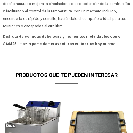
diseño ranurado mejora la circulación del aire, potenciando la combustión
y facilitando el control de la temperatura. Con un mechero incluido,
encenderlo es rápido y sencillo, haciéndolo el compañero ideal para tus
reuniones o escapadas al aire libre.
Disfruta de comidas deliciosas y momentos inolvidables con el
SA6425. ¡Hazlo parte de tus aventuras culinarias hoy mismo!
PRODUCTOS QUE TE PUEDEN INTERESAR