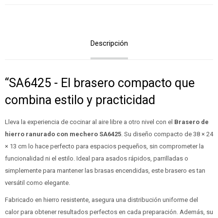
Descripción
“SA6425 - El brasero compacto que
combina estilo y practicidad
Lleva la experiencia de cocinar al aire libre a otro nivel con el
Brasero de
hierro ranurado con mechero SA6425
. Su diseño compacto de 38 × 24
× 13 cm lo hace perfecto para espacios pequeños, sin comprometer la
funcionalidad ni el estilo. Ideal para asados rápidos, parrilladas o
simplemente para mantener las brasas encendidas, este brasero es tan
versátil como elegante.
Fabricado en hierro resistente, asegura una distribución uniforme del
calor para obtener resultados perfectos en cada preparación. Además, su