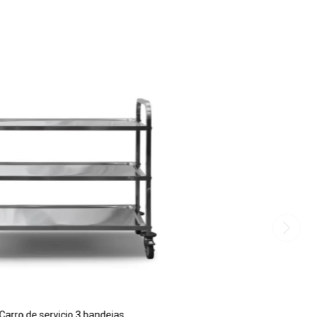
Carro de servicio 3 bandejas