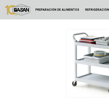
PREPARACIÓN DE ALIMENTOS
REFRIGERACIÓ