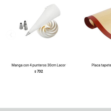
Manga con 4 punteros 30cm Lacor
Placa tapete
732
$