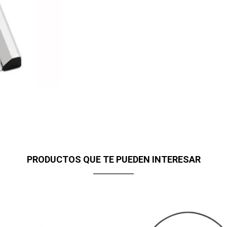
PRODUCTOS QUE TE PUEDEN INTERESAR