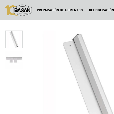
PREPARACIÓN DE ALIMENTOS
REFRIGERACIÓ