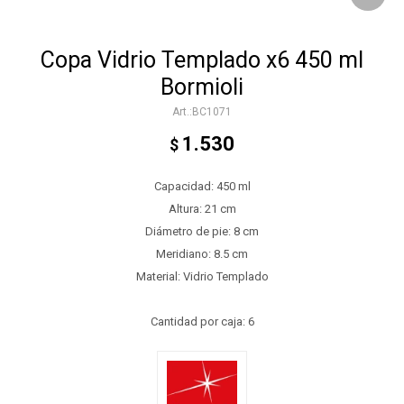
Copa Vidrio Templado x6 450 ml
Bormioli
BC1071
1.530
$
Capacidad: 450 ml
Altura: 21 cm
Diámetro de pie: 8 cm
Meridiano: 8.5 cm
Material: Vidrio Templado
Cantidad por caja: 6