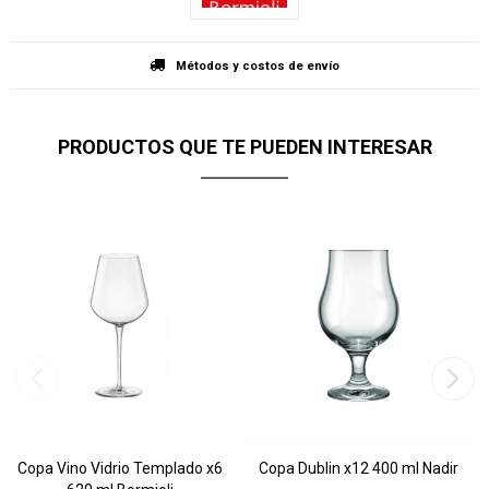
Métodos y costos de envío
PRODUCTOS QUE TE PUEDEN INTERESAR
Copa Vino Vidrio Templado x6
Copa Dublin x12 400 ml Nadir