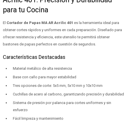
para tu Cocina
El
Cortador de Papas MA AR Acrilic 401
es la herramienta ideal para
obtener cortes rápidos y uniformes en cada preparación. Diseñado para
ofrecer resistencia y eficiencia, este utensilio te permitirá obtener
bastones de papas perfectos en cuestión de segundos.
Características Destacadas
Material metálico de alta resistencia
Base con caño para mayor estabilidad
Tres opciones de corte: 5x5 mm, 5x10 mm y 10x10 mm
Cuchillas de acero al carbono, garantizando precisión y durabilidad
Sistema de presión por palanca para cortes uniformes y sin
esfuerzo
Fácil limpieza y mantenimiento