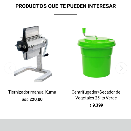
PRODUCTOS QUE TE PUEDEN INTERESAR
Tiernizador manual Kuma
Centrifugador/Secador de
Vegetales 25 lts Verde
220,00
USD
9.399
$