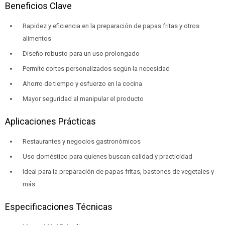
Beneficios Clave
Rapidez y eficiencia en la preparación de papas fritas y otros
alimentos
Diseño robusto para un uso prolongado
Permite cortes personalizados según la necesidad
Ahorro de tiempo y esfuerzo en la cocina
Mayor seguridad al manipular el producto
Aplicaciones Prácticas
Restaurantes y negocios gastronómicos
Uso doméstico para quienes buscan calidad y practicidad
Ideal para la preparación de papas fritas, bastones de vegetales y
más
Especificaciones Técnicas