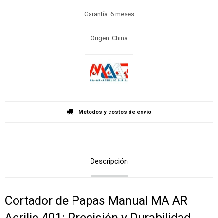
Garantía: 6 meses
Origen: China
Métodos y costos de envío
Descripción
Cortador de Papas Manual MA AR
Acrilic 401: Precisión y Durabilidad