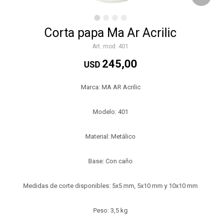
Corta papa Ma Ar Acrilic
mod. 401
245,00
USD
Marca: MA AR Acrilic
Modelo: 401
Material: Metálico
Base: Con caño
Medidas de corte disponibles: 5x5 mm, 5x10 mm y 10x10 mm
Peso: 3,5 kg