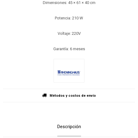
Dimensiones: 45 × 61 × 40 cm
Potencia: 210 W
Voltaje: 220V
Garantía: 6 meses
Métodos y costos de envío
Descripción