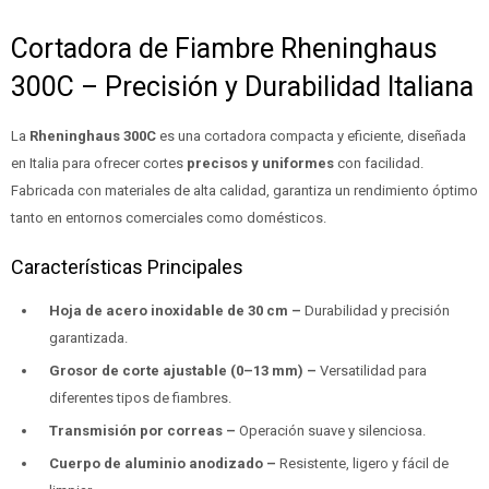
Cortadora de Fiambre Rheninghaus
300C – Precisión y Durabilidad Italiana
La
Rheninghaus 300C
es una cortadora compacta y eficiente, diseñada
en Italia para ofrecer cortes
precisos y uniformes
con facilidad.
Fabricada con materiales de alta calidad, garantiza un rendimiento óptimo
tanto en entornos comerciales como domésticos.
Características Principales
Hoja de acero inoxidable de 30 cm –
Durabilidad y precisión
garantizada.
Grosor de corte ajustable (0–13 mm) –
Versatilidad para
diferentes tipos de fiambres.
Transmisión por correas –
Operación suave y silenciosa.
Cuerpo de aluminio anodizado –
Resistente, ligero y fácil de