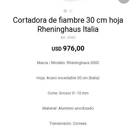
Cortadora de fiambre 30 cm hoja
Rheninghaus Italia
300C
976,00
USD
Marca / Modelo: Rheninghaus 300C
Hoja: Acero inoxidable 30 cm (Italia)
Corte: Grosor 0–13 mm
Material: Aluminio anodizado
Transmisión: Correas