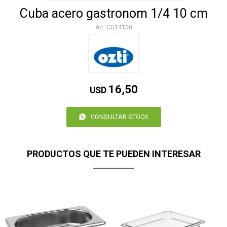
Cuba acero gastronom 1/4 10 cm
CG14100
16,50
USD
CONSULTAR STOCK
PRODUCTOS QUE TE PUEDEN INTERESAR