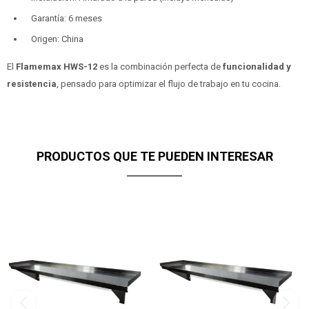
Garantía: 6 meses
Origen: China
El
Flamemax HWS-12
es la combinación perfecta de
funcionalidad y
resistencia
, pensado para optimizar el flujo de trabajo en tu cocina.
PRODUCTOS QUE TE PUEDEN INTERESAR