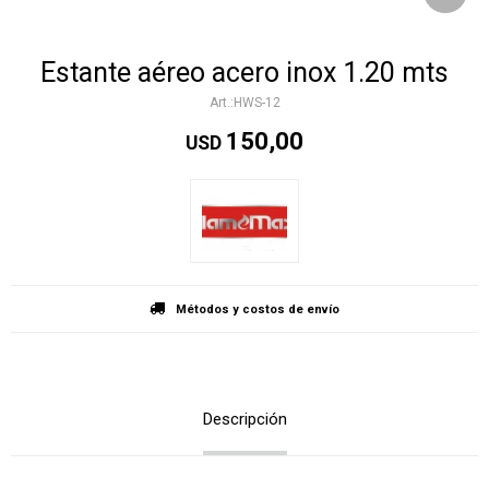
Estante aéreo acero inox 1.20 mts
HWS-12
150,00
USD
Métodos y costos de envío
Descripción