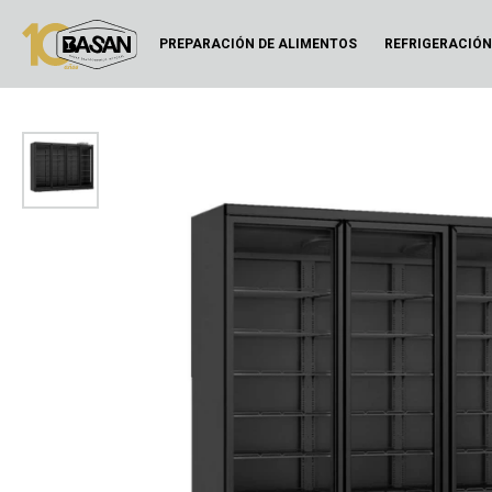
PREPARACIÓN DE ALIMENTOS
REFRIGERACIÓ