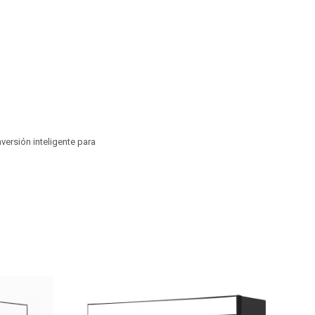
nversión inteligente para