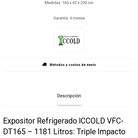
Medidas: 165 x 62 x 200 cm
Garantía: 6 meses
Métodos y costos de envío
Descripción
Expositor Refrigerado ICCOLD VFC-
DT165 – 1181 Litros: Triple Impacto