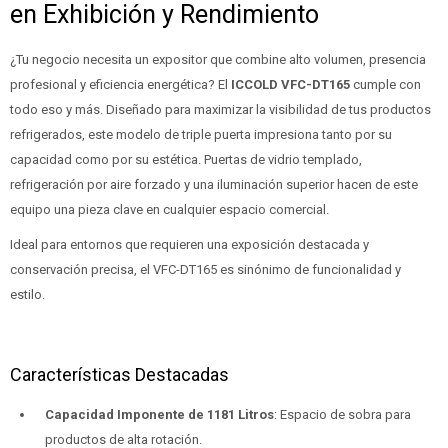
en Exhibición y Rendimiento
¿Tu negocio necesita un expositor que combine alto volumen, presencia
profesional y eficiencia energética? El
ICCOLD VFC-DT165
cumple con
todo eso y más. Diseñado para maximizar la visibilidad de tus productos
refrigerados, este modelo de triple puerta impresiona tanto por su
capacidad como por su estética. Puertas de vidrio templado,
refrigeración por aire forzado y una iluminación superior hacen de este
equipo una pieza clave en cualquier espacio comercial.
Ideal para entornos que requieren una exposición destacada y
conservación precisa, el VFC-DT165 es sinónimo de funcionalidad y
estilo.
Características Destacadas
Capacidad Imponente de 1181 Litros
: Espacio de sobra para
productos de alta rotación.