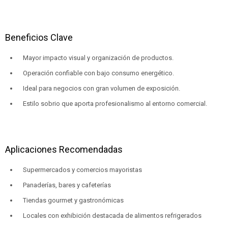
Beneficios Clave
Mayor impacto visual y organización de productos.
Operación confiable con bajo consumo energético.
Ideal para negocios con gran volumen de exposición.
Estilo sobrio que aporta profesionalismo al entorno comercial.
Aplicaciones Recomendadas
Supermercados y comercios mayoristas
Panaderías, bares y cafeterías
Tiendas gourmet y gastronómicas
Locales con exhibición destacada de alimentos refrigerados