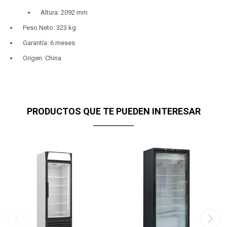
Altura: 2092 mm
Peso Neto: 323 kg
Garantía: 6 meses
Origen: China
PRODUCTOS QUE TE PUEDEN INTERESAR