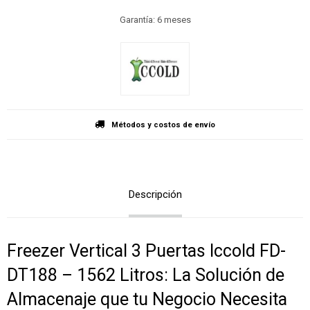
Garantía: 6 meses
Métodos y costos de envío
Descripción
Freezer Vertical 3 Puertas Iccold FD-
DT188 – 1562 Litros: La Solución de
Almacenaje que tu Negocio Necesita