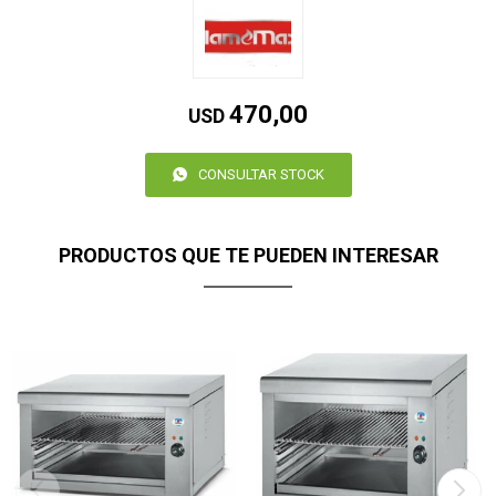
470,00
USD
CONSULTAR STOCK
PRODUCTOS QUE TE PUEDEN INTERESAR