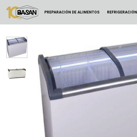
PREPARACIÓN DE ALIMENTOS
REFRIGERACIÓ