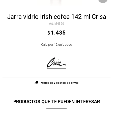
Jarra vidrio Irish cofee 142 ml Crisa
M4390
1.435
$
Caja por 12 unidades
Métodos y costos de envío
PRODUCTOS QUE TE PUEDEN INTERESAR