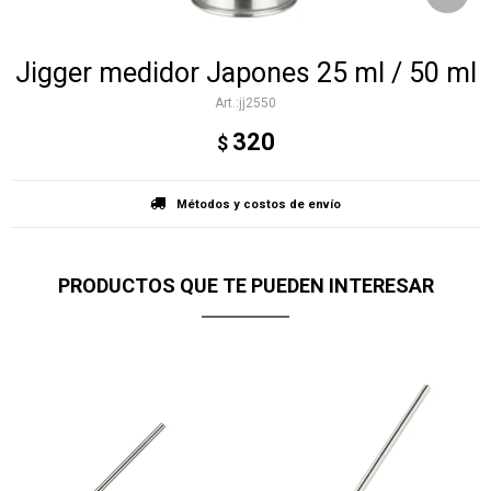
Jigger medidor Japones 25 ml / 50 ml
jj2550
320
$
Métodos y costos de envío
PRODUCTOS QUE TE PUEDEN INTERESAR