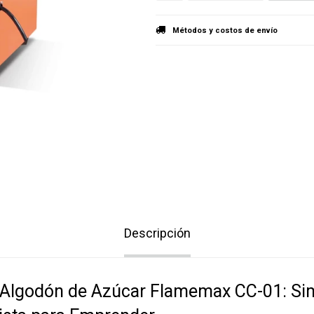
Métodos y costos de envío
Descripción
Algodón de Azúcar Flamemax CC-01: Sim