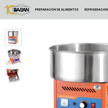
PREPARACIÓN DE ALIMENTOS
REFRIGERACIÓ