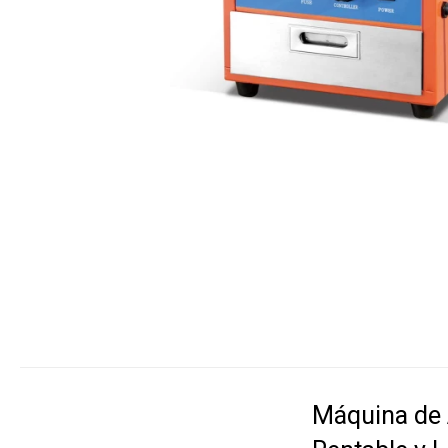
Máquina de 