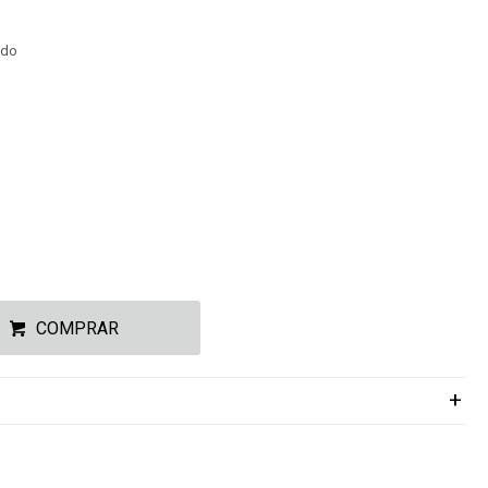
ado
COMPRAR