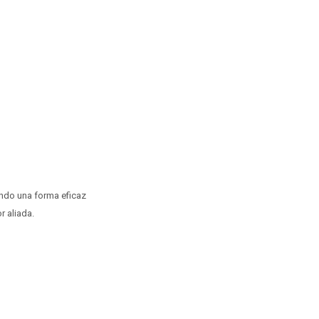
ando una forma eficaz
r aliada.