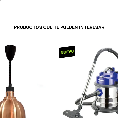
PRODUCTOS QUE TE PUEDEN INTERESAR