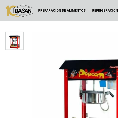
PREPARACIÓN DE ALIMENTOS
REFRIGERACIÓ