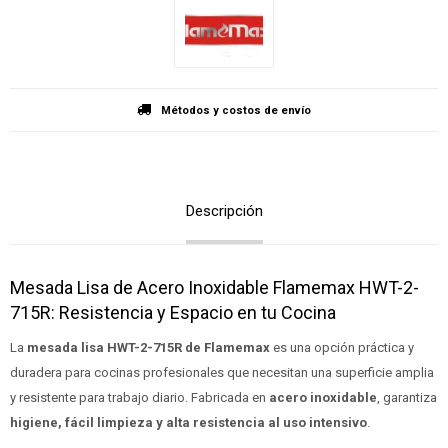
Métodos y costos de envío
Descripción
Mesada Lisa de Acero Inoxidable Flamemax HWT-2-
715R: Resistencia y Espacio en tu Cocina
La
mesada lisa HWT-2-715R de Flamemax
es una opción práctica y
duradera para cocinas profesionales que necesitan una superficie amplia
y resistente para trabajo diario. Fabricada en
acero inoxidable
, garantiza
higiene, fácil limpieza y alta resistencia al uso intensivo
.