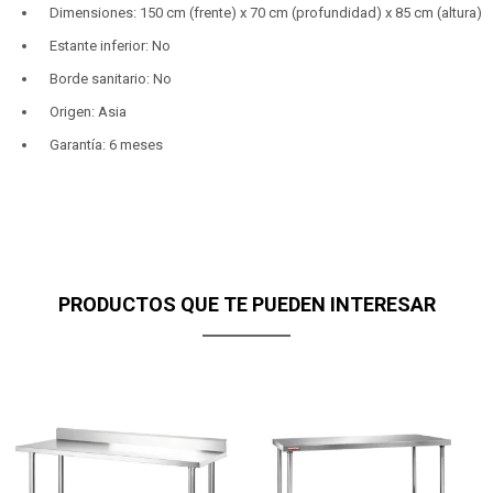
Dimensiones: 150 cm (frente) x 70 cm (profundidad) x 85 cm (altura)
Estante inferior: No
Borde sanitario: No
Origen: Asia
Garantía: 6 meses
PRODUCTOS QUE TE PUEDEN INTERESAR