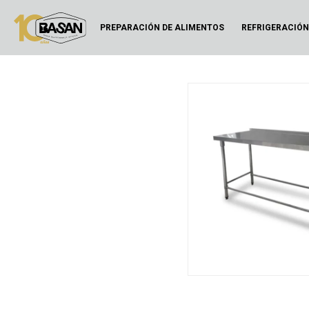
PREPARACIÓN DE ALIMENTOS
REFRIGERACIÓ