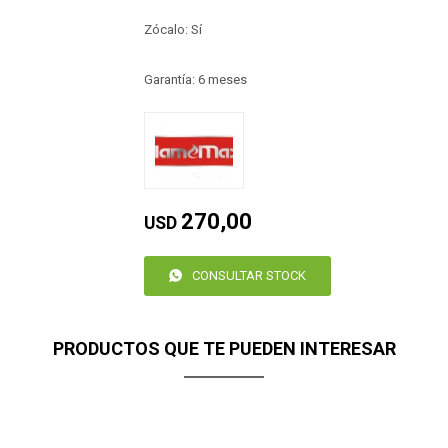
Zócalo: Sí
Garantía: 6 meses
270,00
USD
CONSULTAR STOCK
PRODUCTOS QUE TE PUEDEN INTERESAR