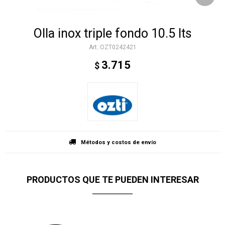
Olla inox triple fondo 10.5 lts
OZT0242421
3.715
$
Métodos y costos de envío
PRODUCTOS QUE TE PUEDEN INTERESAR