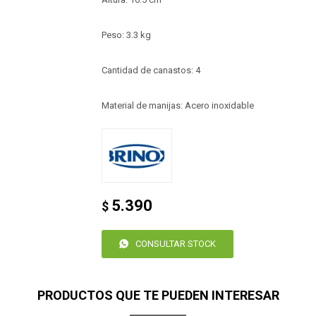
Peso: 3.3 kg
Cantidad de canastos: 4
Material de manijas: Acero inoxidable
5.390
$
CONSULTAR STOCK
PRODUCTOS QUE TE PUEDEN INTERESAR