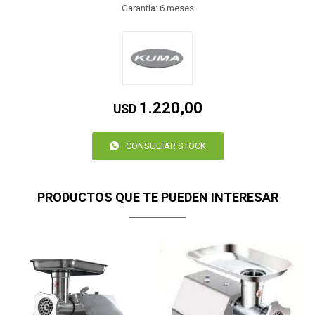
Garantía: 6 meses
1.220,00
USD
CONSULTAR STOCK
PRODUCTOS QUE TE PUEDEN INTERESAR