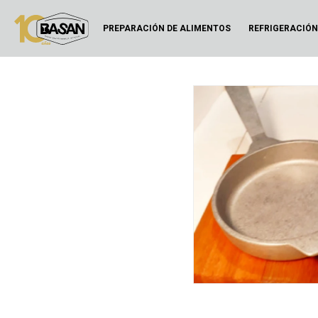
PREPARACIÓN DE ALIMENTOS
REFRIGERACIÓ