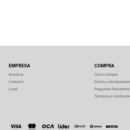
EMPRESA
COMPRA
Nosotros
Cómo comprar
Contacto
Envíos y devolucione
Local
Preguntas frecuentes
Términos y condicion