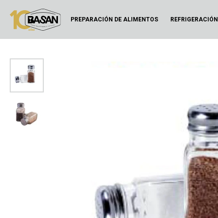
PREPARACIÓN DE ALIMENTOS
REFRIGERACIÓ