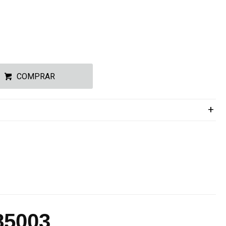
COMPRAR
 85003