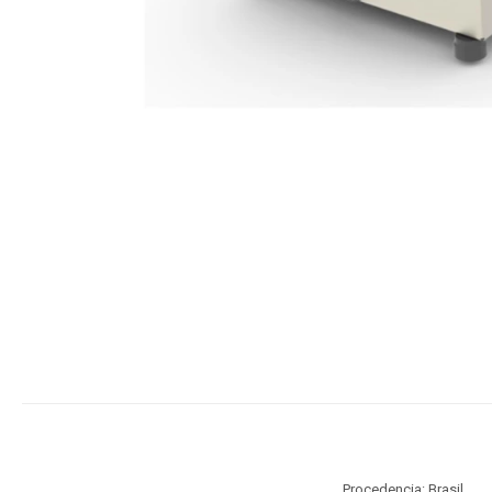
Procedencia: Brasil