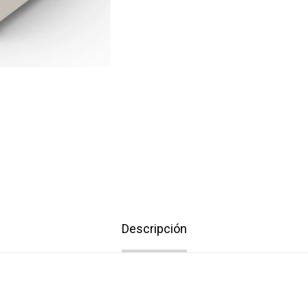
Descripción