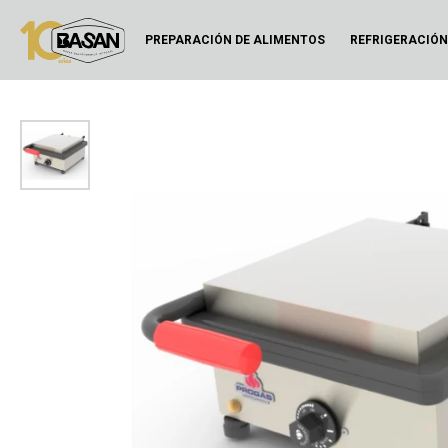
PREPARACIÓN DE ALIMENTOS
REFRIGERACIÓ