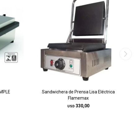
IMPLE
Sandwichera de Prensa Lisa Eléctrica
Flamemax
330,00
USD