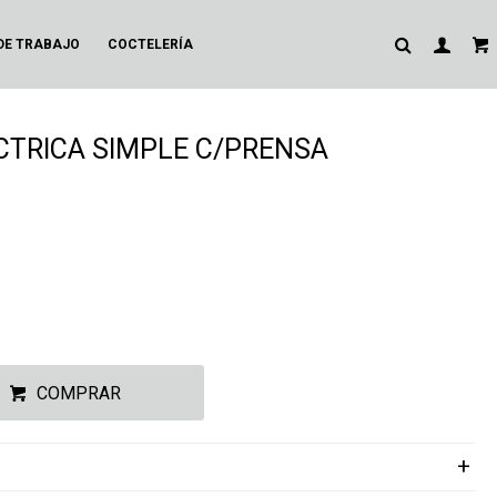
DE TRABAJO
COCTELERÍA
TRICA SIMPLE C/PRENSA
COMPRAR