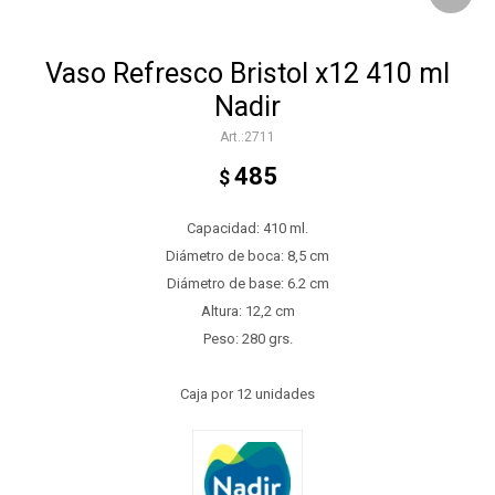
Vaso Refresco Bristol x12 410 ml
Nadir
2711
485
$
Capacidad: 410 ml.
Diámetro de boca: 8,5 cm
Diámetro de base: 6.2 cm
Altura: 12,2 cm
Peso: 280 grs.
Caja por 12 unidades