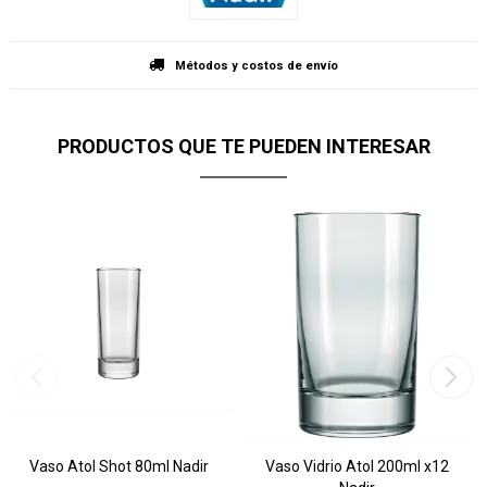
Métodos y costos de envío
PRODUCTOS QUE TE PUEDEN INTERESAR
Vaso Atol Shot 80ml Nadir
Vaso Vidrio Atol 200ml x12