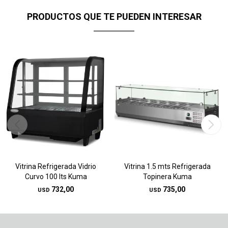
PRODUCTOS QUE TE PUEDEN INTERESAR
Vitrina Refrigerada Vidrio
Vitrina 1.5 mts Refrigerada
Curvo 100 lts Kuma
Topinera Kuma
732,00
735,00
USD
USD