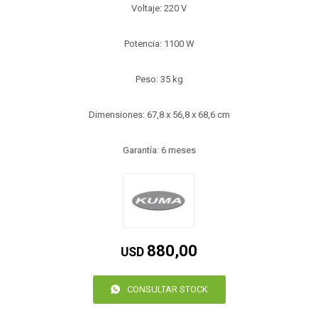
Voltaje: 220 V
Potencia: 1100 W
Peso: 35 kg
Dimensiones: 67,8 x 56,8 x 68,6 cm
Garantía: 6 meses
880,00
USD
CONSULTAR STOCK