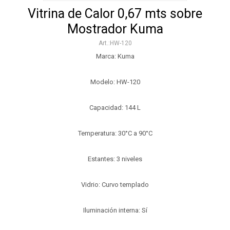
Vitrina de Calor 0,67 mts sobre
Mostrador Kuma
HW-120
Marca: Kuma
Modelo: HW-120
Capacidad: 144 L
Temperatura: 30°C a 90°C
Estantes: 3 niveles
Vidrio: Curvo templado
Iluminación interna: Sí