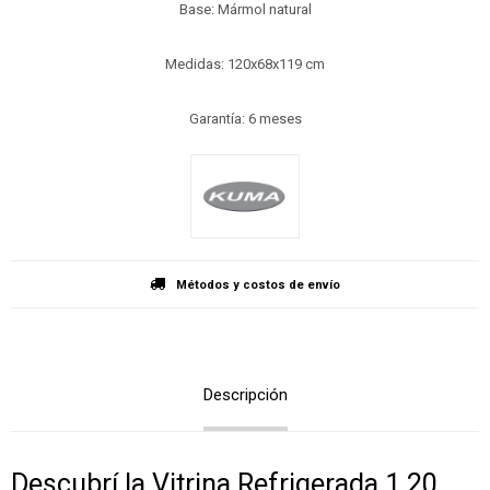
Base: Mármol natural
Medidas: 120x68x119 cm
Garantía: 6 meses
Métodos y costos de envío
Descripción
Descubrí la Vitrina Refrigerada 1.20