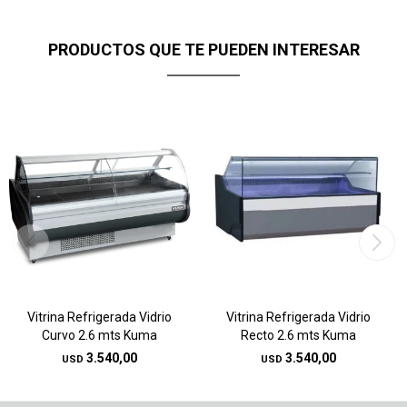
PRODUCTOS QUE TE PUEDEN INTERESAR
Vitrina Refrigerada Vidrio
Vitrina Refrigerada Vidrio
Curvo 2.6 mts Kuma
Recto 2.6 mts Kuma
3.540,00
3.540,00
USD
USD