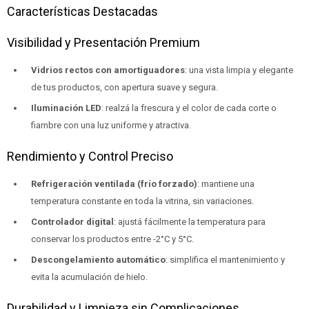
Características Destacadas
Visibilidad y Presentación Premium
Vidrios rectos con amortiguadores
: una vista limpia y elegante
de tus productos, con apertura suave y segura.
Iluminación LED
: realzá la frescura y el color de cada corte o
fiambre con una luz uniforme y atractiva.
Rendimiento y Control Preciso
Refrigeración ventilada (frío forzado)
: mantiene una
temperatura constante en toda la vitrina, sin variaciones.
Controlador digital
: ajustá fácilmente la temperatura para
conservar los productos entre -2°C y 5°C.
Descongelamiento automático
: simplifica el mantenimiento y
evita la acumulación de hielo.
Durabilidad y Limpieza sin Complicaciones