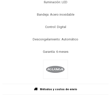
Iluminación: LED
Bandeja: Acero inoxidable
Control: Digital
Descongelamiento: Automático
Garantía: 6 meses
Métodos y costos de envío