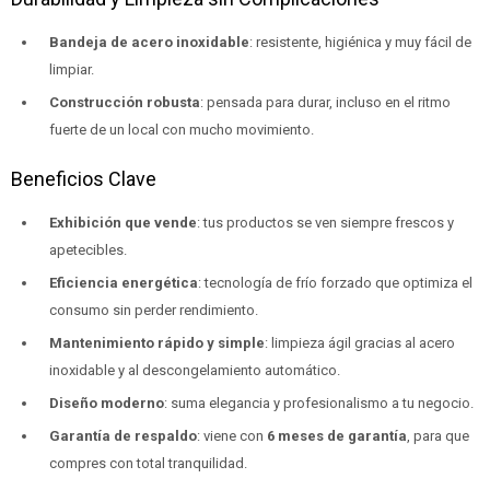
Bandeja de acero inoxidable
: resistente, higiénica y muy fácil de
limpiar.
Construcción robusta
: pensada para durar, incluso en el ritmo
fuerte de un local con mucho movimiento.
Beneficios Clave
Exhibición que vende
: tus productos se ven siempre frescos y
apetecibles.
Eficiencia energética
: tecnología de frío forzado que optimiza el
consumo sin perder rendimiento.
Mantenimiento rápido y simple
: limpieza ágil gracias al acero
inoxidable y al descongelamiento automático.
Diseño moderno
: suma elegancia y profesionalismo a tu negocio.
Garantía de respaldo
: viene con
6 meses de garantía
, para que
compres con total tranquilidad.