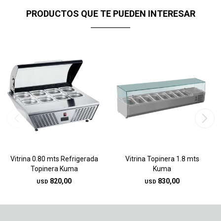
PRODUCTOS QUE TE PUEDEN INTERESAR
Vitrina 0.80 mts Refrigerada
Vitrina Topinera 1.8 mts
Topinera Kuma
Kuma
820,00
830,00
USD
USD