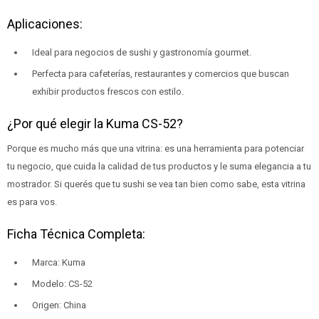
Aplicaciones:
Ideal para negocios de sushi y gastronomía gourmet.
Perfecta para cafeterías, restaurantes y comercios que buscan
exhibir productos frescos con estilo.
¿Por qué elegir la Kuma CS-52?
Porque es mucho más que una vitrina: es una herramienta para potenciar
tu negocio, que cuida la calidad de tus productos y le suma elegancia a tu
mostrador. Si querés que tu sushi se vea tan bien como sabe, esta vitrina
es para vos.
Ficha Técnica Completa:
Marca: Kuma
Modelo: CS-52
Origen: China