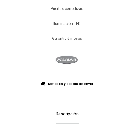
Puertas corredizas
Iluminación LED
Garantía 6 meses
Métodos y costos de envío
Descripción