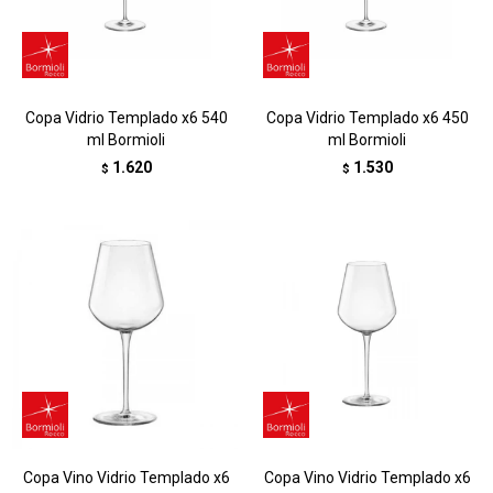
Copa Vidrio Templado x6 540
Copa Vidrio Templado x6 450
ml Bormioli
ml Bormioli
1.620
1.530
$
$
Copa Vino Vidrio Templado x6
Copa Vino Vidrio Templado x6