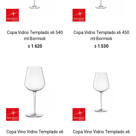
Copa Vidrio Templado x6 540
Copa Vidrio Templado x6 450
ml Bormioli
ml Bormioli
1.620
1.530
$
$
Copa Vino Vidrio Templado x6
Copa Vino Vidrio Templado x6