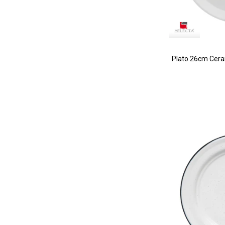
Plato 26cm Cera