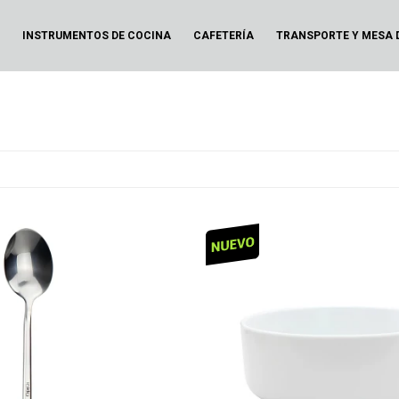
N
INSTRUMENTOS DE COCINA
CAFETERÍA
TRANSPORTE Y MESA 