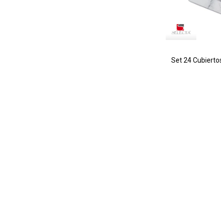
Set 24 Cubierto