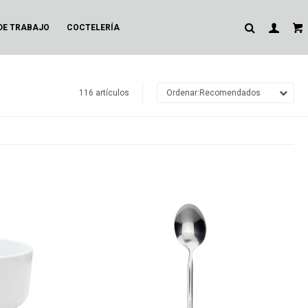
DE TRABAJO
COCTELERÍA
116 artículos
Recomendados