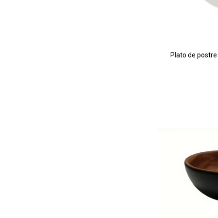
Plato de postr