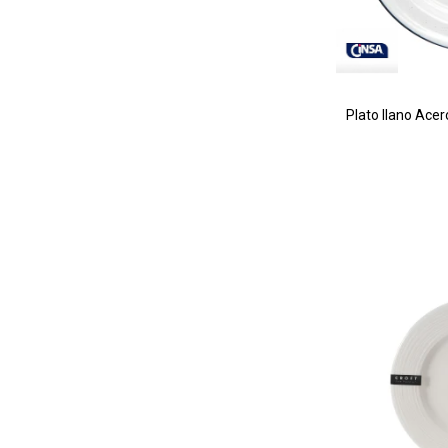
Plato llano Acer