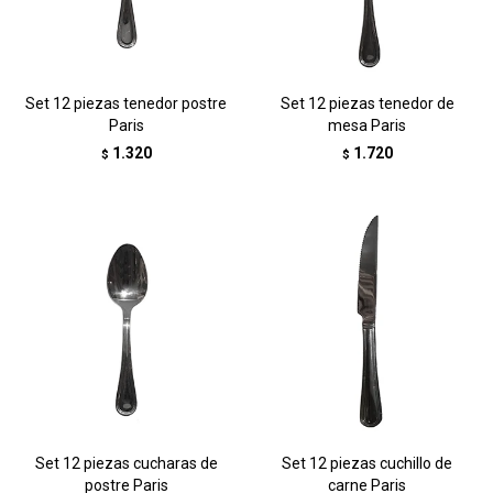
Set 12 piezas tenedor postre
Set 12 piezas tenedor de
Paris
mesa Paris
1.320
1.720
$
$
Set 12 piezas cucharas de
Set 12 piezas cuchillo de
postre Paris
carne Paris