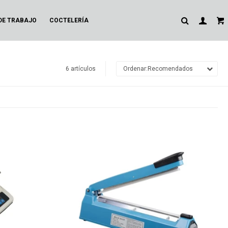
DE TRABAJO
COCTELERÍA
6 artículos
Recomendados