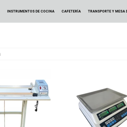
N
INSTRUMENTOS DE COCINA
CAFETERÍA
TRANSPORTE Y MESA 
s