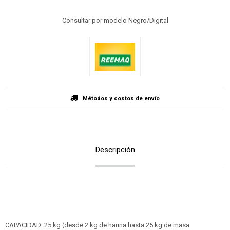
Consultar por modelo Negro/Digital
Métodos y costos de envío
Descripción
CAPACIDAD: 25 kg (desde 2 kg de harina hasta 25 kg de masa