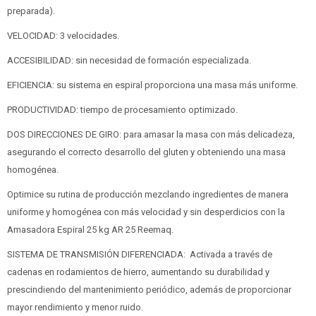
preparada).
VELOCIDAD: 3 velocidades.
ACCESIBILIDAD: sin necesidad de formación especializada.
EFICIENCIA: su sistema en espiral proporciona una masa más uniforme.
PRODUCTIVIDAD: tiempo de procesamiento optimizado.
DOS DIRECCIONES DE GIRO: para amasar la masa con más delicadeza,
asegurando el correcto desarrollo del gluten y obteniendo una masa
homogénea.
Optimice su rutina de producción mezclando ingredientes de manera
uniforme y homogénea con más velocidad y sin desperdicios con la
Amasadora Espiral 25 kg AR 25 Reemaq.
SISTEMA DE TRANSMISIÓN DIFERENCIADA: Activada a través de
cadenas en rodamientos de hierro, aumentando su durabilidad y
prescindiendo del mantenimiento periódico, además de proporcionar
mayor rendimiento y menor ruido.