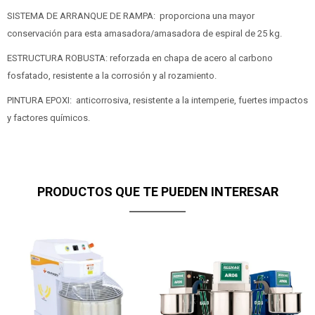
SISTEMA DE ARRANQUE DE RAMPA: proporciona una mayor
conservación para esta amasadora/amasadora de espiral de 25 kg.
ESTRUCTURA ROBUSTA: reforzada en chapa de acero al carbono
fosfatado, resistente a la corrosión y al rozamiento.
PINTURA EPOXI: anticorrosiva, resistente a la intemperie, fuertes impactos
y factores químicos.
PRODUCTOS QUE TE PUEDEN INTERESAR