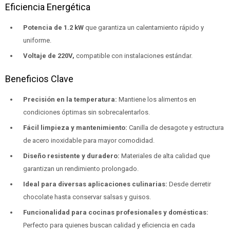
Eficiencia Energética
Potencia de 1.2 kW
que garantiza un calentamiento rápido y
uniforme.
Voltaje de 220V,
compatible con instalaciones estándar.
Beneficios Clave
Precisión en la temperatura:
Mantiene los alimentos en
condiciones óptimas sin sobrecalentarlos.
Fácil limpieza y mantenimiento:
Canilla de desagote y estructura
de acero inoxidable para mayor comodidad.
Diseño resistente y duradero:
Materiales de alta calidad que
garantizan un rendimiento prolongado.
Ideal para diversas aplicaciones culinarias:
Desde derretir
chocolate hasta conservar salsas y guisos.
Funcionalidad para cocinas profesionales y domésticas:
Perfecto para quienes buscan calidad y eficiencia en cada