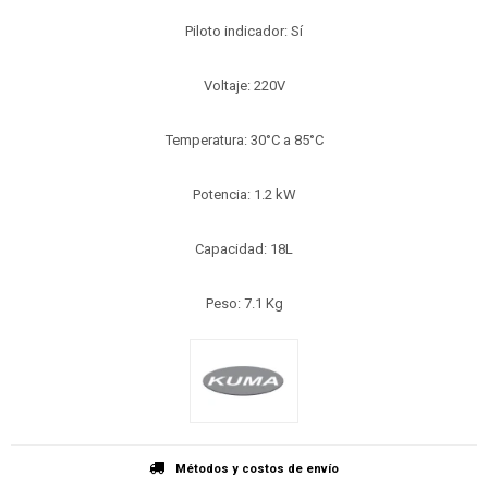
Piloto indicador: Sí
Voltaje: 220V
Temperatura: 30°C a 85°C
Potencia: 1.2 kW
Capacidad: 18L
Peso: 7.1 Kg
Métodos y costos de envío