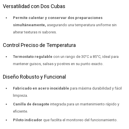
Versatilidad con Dos Cubas
Permite calentar y conservar dos preparaciones
simultáneamente,
asegurando una temperatura uniforme sin
alterar texturas ni sabores.
Control Preciso de Temperatura
Termostato regulable
con un rango de 30°C a 85°C, ideal para
mantener guisos, salsas y postres en su punto exacto.
Diseño Robusto y Funcional
Fabricado en acero inoxidable
para máxima durabilidad y fácil
limpieza.
Canilla de desagote
integrada para un mantenimiento rápido y
eficiente.
Piloto indicador
que facilita el monitoreo del funcionamiento.