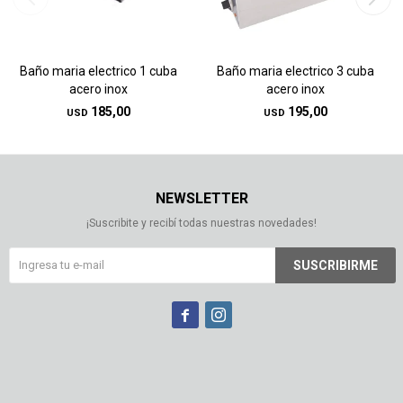
Baño maria electrico 1 cuba
Baño maria electrico 3 cuba
acero inox
acero inox
185,00
195,00
USD
USD
NEWSLETTER
¡Suscribite y recibí todas nuestras novedades!
SUSCRIBIRME

