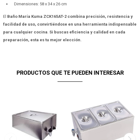
Dimensiones: 58 x 34 x 26 cm
El
Baño María Kuma ZCK165AT-2 combina precisión, resistencia y
facilidad de uso, convirtiéndose en una herramienta indispensable
para cualquier cocina
.
Si buscas eficiencia y calidad en cada
preparación, esta es tu mejor elección.
PRODUCTOS QUE TE PUEDEN INTERESAR