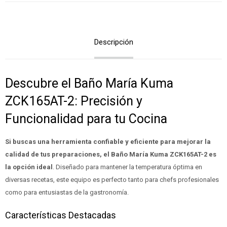
Descripción
Descubre el Baño María Kuma
ZCK165AT-2: Precisión y
Funcionalidad para tu Cocina
Si buscas una herramienta confiable y eficiente para mejorar la
calidad de tus preparaciones, el Baño María Kuma ZCK165AT-2 es
la opción ideal
. Diseñado para mantener la temperatura óptima en
diversas recetas, este equipo es perfecto tanto para chefs profesionales
como para entusiastas de la gastronomía.
Características Destacadas