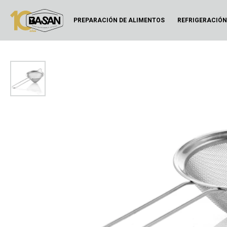
PREPARACIÓN DE ALIMENTOS
REFRIGERACIÓ