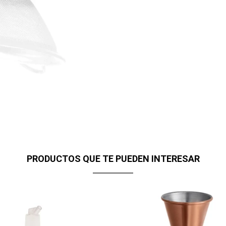
PRODUCTOS QUE TE PUEDEN INTERESAR