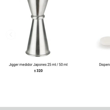
Jigger medidor Japones 25 ml / 50 ml
Dispen
320
$