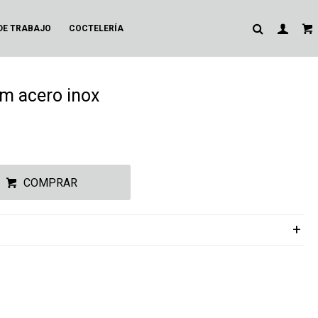
DE TRABAJO
COCTELERÍA
cm acero inox
COMPRAR