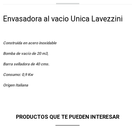
Envasadora al vacio Unica Lavezzini
Construida en acero inoxidable
Bomba de vacío de 20 m3,
Barra selladora de 40 cms.
Consumo: 0,9 Kw
Origen Italiana
PRODUCTOS QUE TE PUEDEN INTERESAR