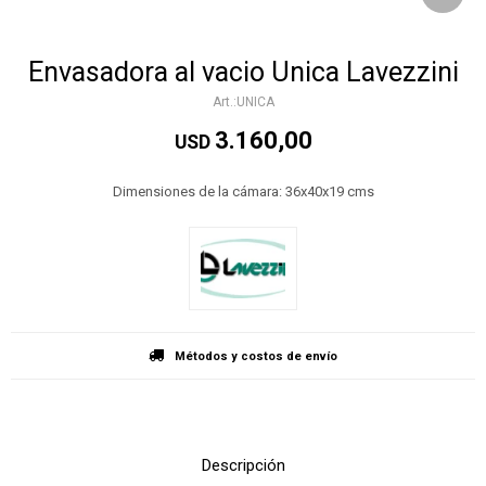
Envasadora al vacio Unica Lavezzini
UNICA
3.160,00
USD
Dimensiones de la cámara: 36x40x19 cms
Métodos y costos de envío
Descripción