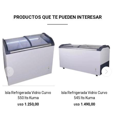
PRODUCTOS QUE TE PUEDEN INTERESAR
Isla Refrigerada Vidrio Curvo
Isla Refrigerada Vidrio Curvo
550 lts Kuma
545 lts Kuma
1.250,00
1.490,00
USD
USD