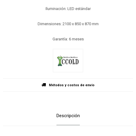
Iluminación: LED estándar
Dimensiones: 2100 x 850 x 870 mm
Garantía: 6 meses
Métodos y costos de envío
Descripción