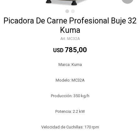
Picadora De Carne Profesional Buje 32
Kuma
MC32A
785,00
USD
Marca: Kuma
Modelo: MC32A
Producción: 350 kg/h
Potencia: 2.2 kW
Velocidad de Cuchillas: 170 rpm