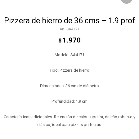
Pizzera de hierro de 36 cms – 1.9 prof
SA4171
1.970
$
Modelo: SA4171
Tipo: Pizzera de hierro
Dimensiones: 36 cm de diámetro
Profundidad: 1.9 cm
Características adicionales: Retención de calor superior, diseño robusto y
clásico, ideal para pizzas perfectas.