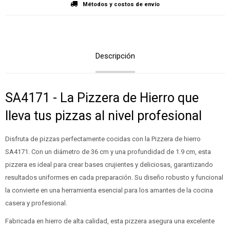
Métodos y costos de envío
Descripción
SA4171 - La Pizzera de Hierro que
lleva tus pizzas al nivel profesional
Disfruta de pizzas perfectamente cocidas con la Pizzera de hierro
SA4171. Con un diámetro de 36 cm y una profundidad de 1.9 cm, esta
pizzera es ideal para crear bases crujientes y deliciosas, garantizando
resultados uniformes en cada preparación. Su diseño robusto y funcional
la convierte en una herramienta esencial para los amantes de la cocina
casera y profesional.
Fabricada en hierro de alta calidad, esta pizzera asegura una excelente