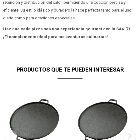
retención y distribución del calor, permitiendo una cocción precisa y
eficiente. Su estilo clásico y duradero la hace perfecta tanto para el uso
diario como para ocasiones especiales.
Haz que cada pizza sea una experiencia gourmet con la SA4171.
¡El complemento ideal para tus aventuras culinarias!
PRODUCTOS QUE TE PUEDEN INTERESAR