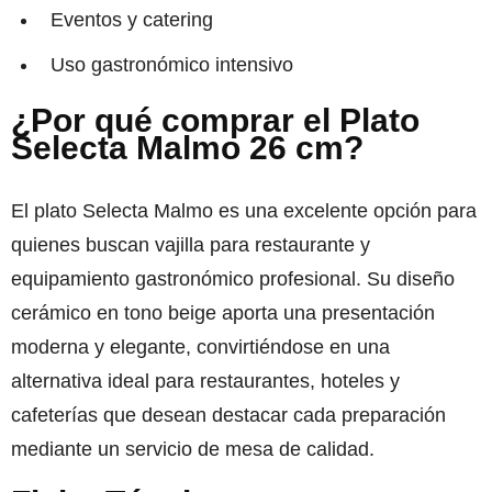
Eventos y catering
Uso gastronómico intensivo
¿Por qué comprar el Plato
Selecta Malmo 26 cm?
El plato Selecta Malmo es una excelente opción para
quienes buscan vajilla para restaurante y
equipamiento gastronómico profesional. Su diseño
cerámico en tono beige aporta una presentación
moderna y elegante, convirtiéndose en una
alternativa ideal para restaurantes, hoteles y
cafeterías que desean destacar cada preparación
mediante un servicio de mesa de calidad.