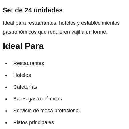
Set de 24 unidades
Ideal para restaurantes, hoteles y establecimientos
gastronómicos que requieren vajilla uniforme.
Ideal Para
Restaurantes
Hoteles
Cafeterías
Bares gastronómicos
Servicio de mesa profesional
Platos principales