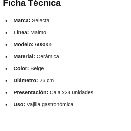
Ficha Técnica
Marca:
Selecta
Línea:
Malmo
Modelo:
608005
Material:
Cerámica
Color:
Beige
Diámetro:
26 cm
Presentación:
Caja x24 unidades
Uso:
Vajilla gastronómica