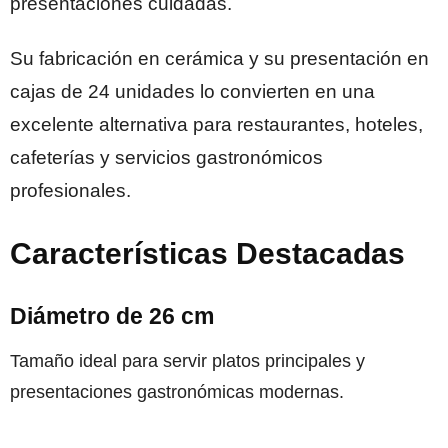
presentaciones cuidadas.
Su fabricación en cerámica y su presentación en
cajas de 24 unidades lo convierten en una
excelente alternativa para restaurantes, hoteles,
cafeterías y servicios gastronómicos
profesionales.
Características Destacadas
Diámetro de 26 cm
Tamaño ideal para servir platos principales y
presentaciones gastronómicas modernas.