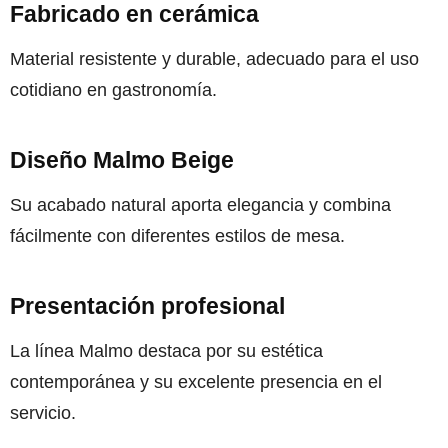
Fabricado en cerámica
Material resistente y durable, adecuado para el uso
cotidiano en gastronomía.
Diseño Malmo Beige
Su acabado natural aporta elegancia y combina
fácilmente con diferentes estilos de mesa.
Presentación profesional
La línea Malmo destaca por su estética
contemporánea y su excelente presencia en el
servicio.