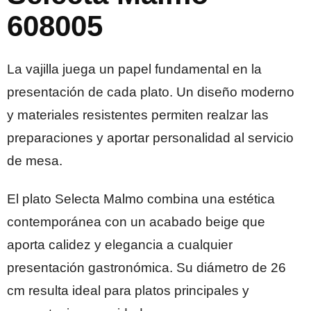
608005
La vajilla juega un papel fundamental en la
presentación de cada plato. Un diseño moderno
y materiales resistentes permiten realzar las
preparaciones y aportar personalidad al servicio
de mesa.
El plato Selecta Malmo combina una estética
contemporánea con un acabado beige que
aporta calidez y elegancia a cualquier
presentación gastronómica. Su diámetro de 26
cm resulta ideal para platos principales y